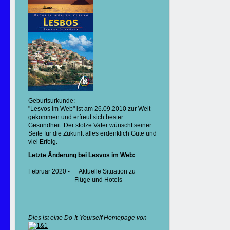
Geburtsurkunde:
"Lesvos im Web" ist am 26.09.2010 zur Welt
gekommen und erfreut sich bester
Gesundheit. Der stolze Vater wünscht seiner
Seite für die Zukunft alles erdenklich Gute und
viel Erfolg.
Letzte Änderung bei Lesvos im Web:
Februar 2020 - Aktuelle Situation zu
Flüge und Hotels
Dies ist eine Do
-
It
-
Yourself Homepage von