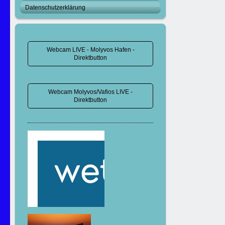
Datenschutzerklärung
Webcam LIVE - Molyvos Hafen -
Direktbutton
Webcam Molyvos/Vafios LIVE -
Direktbutton