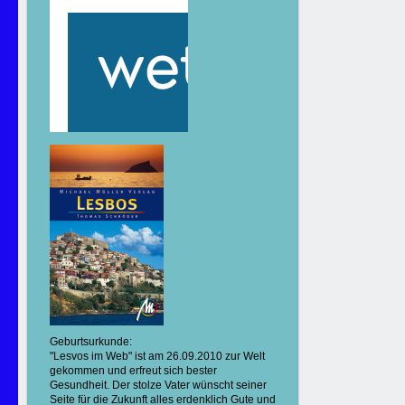
Geburtsurkunde:
"Lesvos im Web" ist am 26.09.2010 zur Welt
gekommen und erfreut sich bester
Gesundheit. Der stolze Vater wünscht seiner
Seite für die Zukunft alles erdenklich Gute und